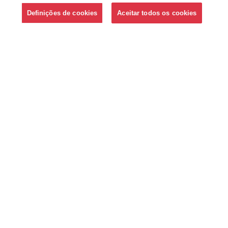
Definições de cookies
Aceitar todos os cookies